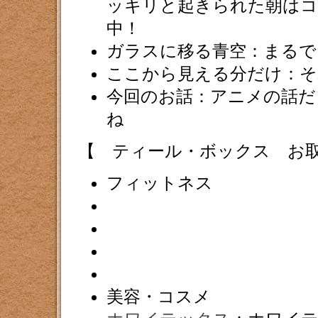
ッキリと起きられた朝はコ
中！
ガラスに移る青空：まるで
ここから見える分だけ：そ
今回のお話：アニメの話だ
ね
【 ティール・ボックス お
フィットネス
美容・コスメ