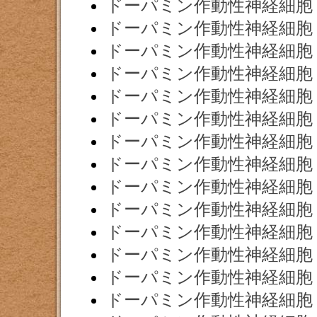
ドーパミン作動性神経細胞
ドーパミン作動性神経細胞
ドーパミン作動性神経細胞
ドーパミン作動性神経細胞
ドーパミン作動性神経細胞
ドーパミン作動性神経細胞
ドーパミン作動性神経細胞
ドーパミン作動性神経細胞
ドーパミン作動性神経細胞
ドーパミン作動性神経細胞
ドーパミン作動性神経細胞
ドーパミン作動性神経細胞
ドーパミン作動性神経細胞
ドーパミン作動性神経細胞