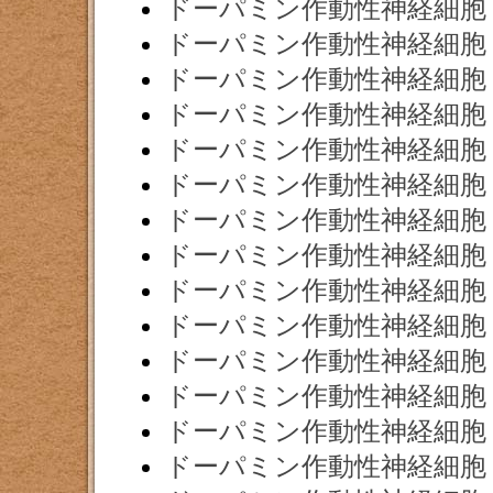
ドーパミン作動性神経細胞
ドーパミン作動性神経細胞
ドーパミン作動性神経細胞
ドーパミン作動性神経細胞
ドーパミン作動性神経細胞
ドーパミン作動性神経細胞
ドーパミン作動性神経細胞
ドーパミン作動性神経細胞
ドーパミン作動性神経細胞
ドーパミン作動性神経細胞
ドーパミン作動性神経細胞
ドーパミン作動性神経細胞
ドーパミン作動性神経細胞
ドーパミン作動性神経細胞