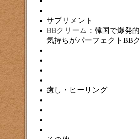
サプリメント
BBクリーム
：韓国で爆発
気持ちがパーフェクトBB
癒し・ヒーリング