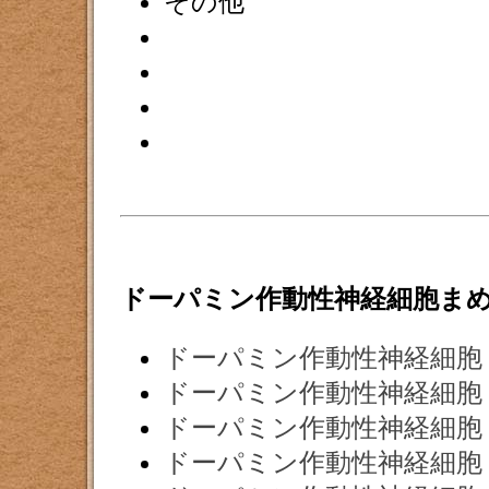
その他
ドーパミン作動性神経細胞ま
ドーパミン作動性神経細胞
ドーパミン作動性神経細胞
ドーパミン作動性神経細胞
ドーパミン作動性神経細胞