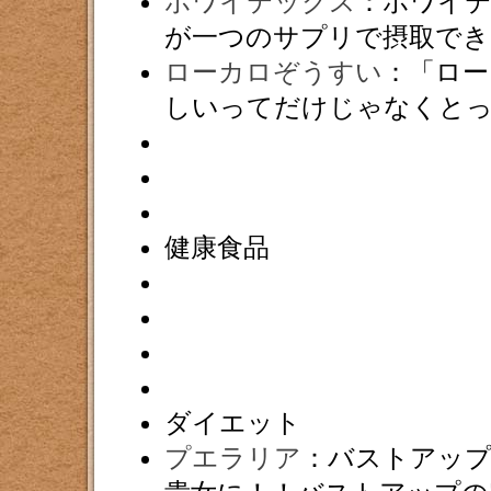
ホワイテックス
：ホワイテ
が一つのサプリで摂取でき
ローカロぞうすい
：「ロー
しいってだけじゃなくと
健康食品
ダイエット
プエラリア
：バストアッ