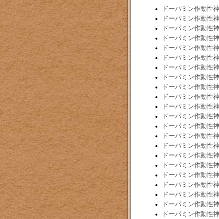
ドーパミン作動性
ドーパミン作動性
ドーパミン作動性
ドーパミン作動性
ドーパミン作動性
ドーパミン作動性
ドーパミン作動性
ドーパミン作動性
ドーパミン作動性
ドーパミン作動性
ドーパミン作動性
ドーパミン作動性
ドーパミン作動性
ドーパミン作動性
ドーパミン作動性
ドーパミン作動性
ドーパミン作動性
ドーパミン作動性
ドーパミン作動性
ドーパミン作動性
ドーパミン作動性
ドーパミン作動性