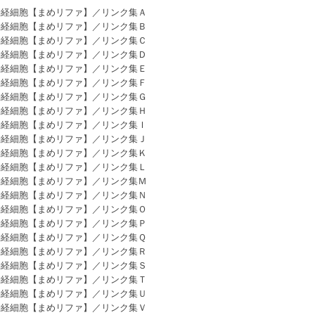
神経細胞【まめリファ】／リンク集Ａ
神経細胞【まめリファ】／リンク集Ｂ
神経細胞【まめリファ】／リンク集Ｃ
神経細胞【まめリファ】／リンク集Ｄ
神経細胞【まめリファ】／リンク集Ｅ
神経細胞【まめリファ】／リンク集Ｆ
神経細胞【まめリファ】／リンク集Ｇ
神経細胞【まめリファ】／リンク集Ｈ
神経細胞【まめリファ】／リンク集Ｉ
神経細胞【まめリファ】／リンク集Ｊ
神経細胞【まめリファ】／リンク集Ｋ
神経細胞【まめリファ】／リンク集Ｌ
神経細胞【まめリファ】／リンク集Ｍ
神経細胞【まめリファ】／リンク集Ｎ
神経細胞【まめリファ】／リンク集Ｏ
神経細胞【まめリファ】／リンク集Ｐ
神経細胞【まめリファ】／リンク集Ｑ
神経細胞【まめリファ】／リンク集Ｒ
神経細胞【まめリファ】／リンク集Ｓ
神経細胞【まめリファ】／リンク集Ｔ
神経細胞【まめリファ】／リンク集Ｕ
神経細胞【まめリファ】／リンク集Ｖ