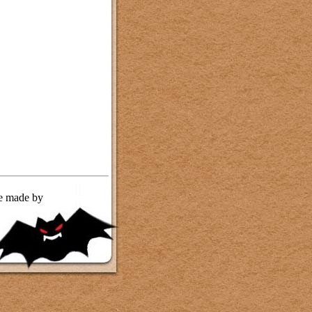
te made by