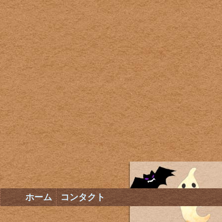
ホーム
コンタクト