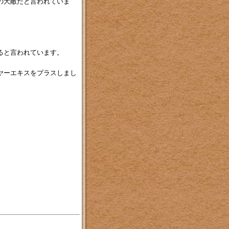
の大敵だと言われていま
ると言われています。
ヤーエキスをプラスしまし