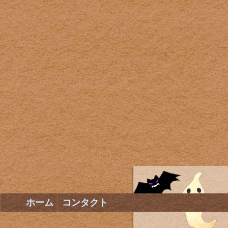
ホーム
コンタクト