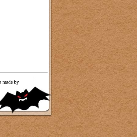
te made by