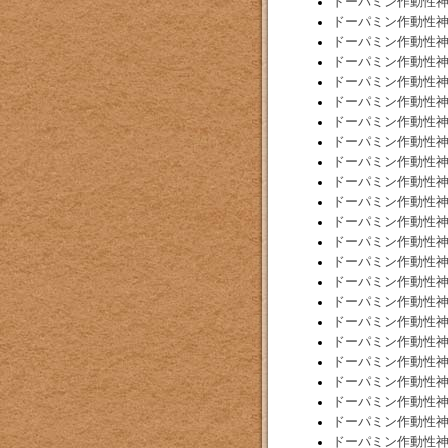
ドーパミン作動性
ドーパミン作動性
ドーパミン作動性
ドーパミン作動性
ドーパミン作動性
ドーパミン作動性
ドーパミン作動性
ドーパミン作動性
ドーパミン作動性
ドーパミン作動性
ドーパミン作動性
ドーパミン作動性
ドーパミン作動性
ドーパミン作動性
ドーパミン作動性
ドーパミン作動性
ドーパミン作動性
ドーパミン作動性
ドーパミン作動性
ドーパミン作動性
ドーパミン作動性
ドーパミン作動性
ドーパミン作動性